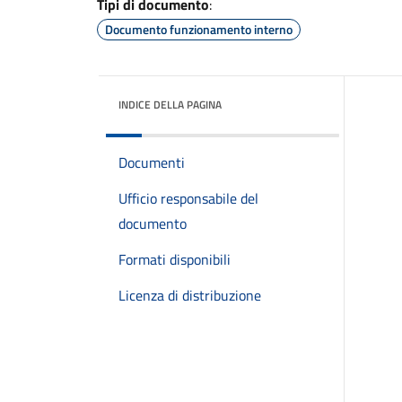
Tipi di documento
:
Documento funzionamento interno
INDICE DELLA PAGINA
Documenti
Ufficio responsabile del
documento
Formati disponibili
Licenza di distribuzione