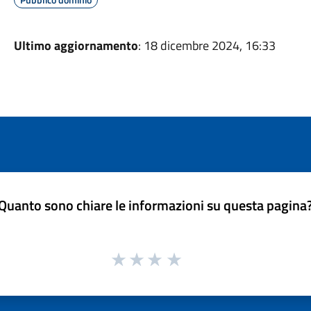
Ultimo aggiornamento
: 18 dicembre 2024, 16:33
Quanto sono chiare le informazioni su questa pagina