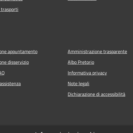
 trasporti
ione appuntamento
Amministrazione trasparente
one disservizio
Albo Pretorio
FAQ
Informativa privacy
 assistenza
Note legali
Dichiarazione di accessibilità