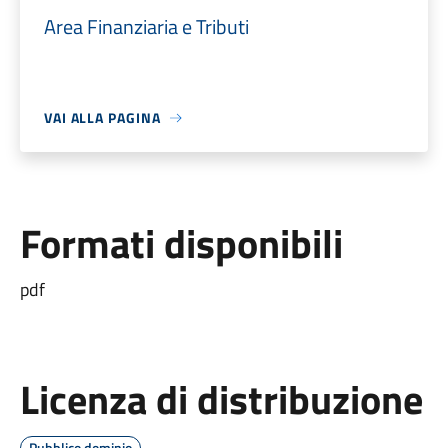
Area Finanziaria e Tributi
VAI ALLA PAGINA
Formati disponibili
pdf
Licenza di distribuzione
Pubblico dominio