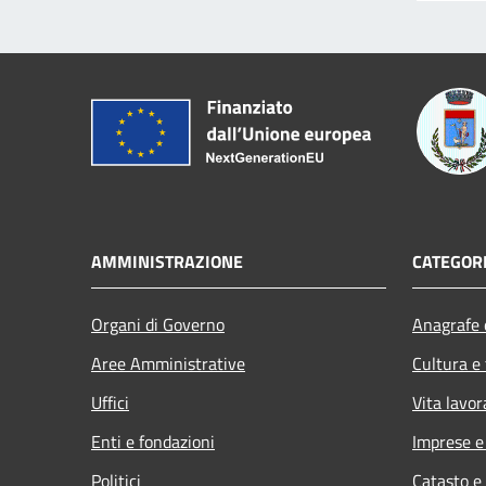
AMMINISTRAZIONE
CATEGORI
Organi di Governo
Anagrafe e
Aree Amministrative
Cultura e
Uffici
Vita lavor
Enti e fondazioni
Imprese 
Politici
Catasto e