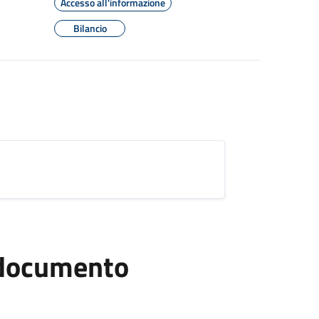
Accesso all'informazione
Bilancio
l documento