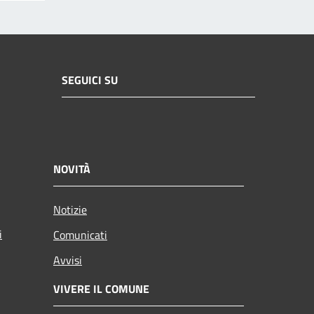
SEGUICI SU
NOVITÀ
Notizie
i
Comunicati
Avvisi
VIVERE IL COMUNE