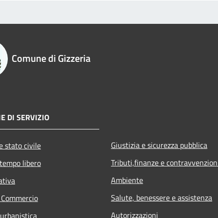
Comune di Gizzeria
E DI SERVIZIO
Giustizia e sicurezza pubblica
 stato civile
Tributi,finanze e contravvenzion
 tempo libero
Ambiente
ativa
Salute, benessere e assistenza
e Commercio
Autorizzazioni
 urbanistica