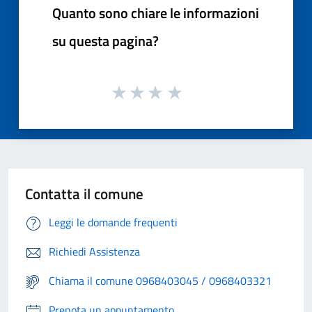
Quanto sono chiare le informazioni
su questa pagina?
Contatta il comune
Leggi le domande frequenti
Richiedi Assistenza
Chiama il comune 0968403045 / 0968403321
Prenota un appuntamento