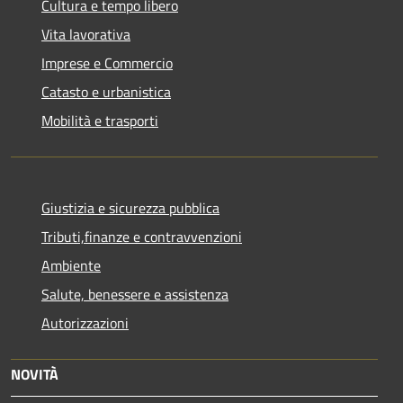
Cultura e tempo libero
Vita lavorativa
Imprese e Commercio
Catasto e urbanistica
Mobilità e trasporti
Giustizia e sicurezza pubblica
Tributi,finanze e contravvenzioni
Ambiente
Salute, benessere e assistenza
Autorizzazioni
NOVITÀ