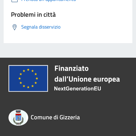
Problemi in città
Segnala disservizio
Comune di Gizzeria