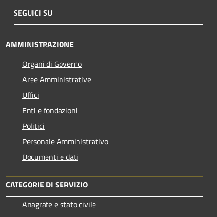
SEGUICI SU
AMMINISTRAZIONE
Organi di Governo
Aree Amministrative
Uffici
Enti e fondazioni
Politici
Personale Amministrativo
Documenti e dati
CATEGORIE DI SERVIZIO
Anagrafe e stato civile