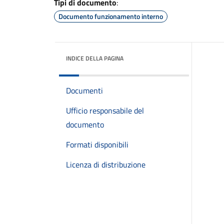
Tipi di documento
:
Documento funzionamento interno
INDICE DELLA PAGINA
Documenti
Ufficio responsabile del
documento
Formati disponibili
Licenza di distribuzione