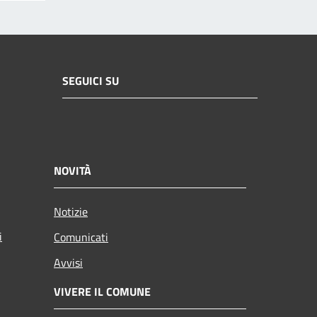
SEGUICI SU
NOVITÀ
Notizie
i
Comunicati
Avvisi
VIVERE IL COMUNE