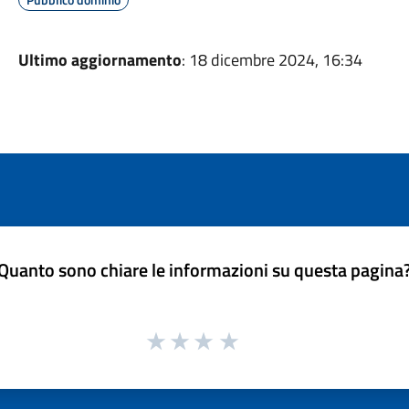
Ultimo aggiornamento
: 18 dicembre 2024, 16:34
Quanto sono chiare le informazioni su questa pagina