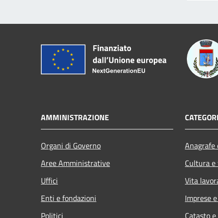
AMMINISTRAZIONE
CATEGORI
Organi di Governo
Anagrafe e
Aree Amministrative
Cultura e
Uffici
Vita lavor
Enti e fondazioni
Imprese 
Politici
Catasto e