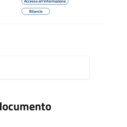
Accesso all'informazione
Bilancio
l documento