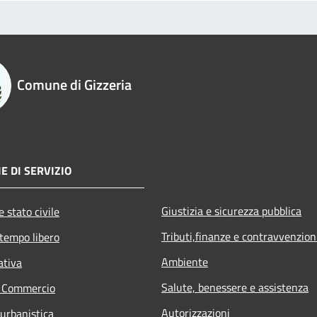
Comune di Gizzeria
E DI SERVIZIO
Giustizia e sicurezza pubblica
 stato civile
Tributi,finanze e contravvenzion
 tempo libero
Ambiente
ativa
Salute, benessere e assistenza
e Commercio
Autorizzazioni
 urbanistica