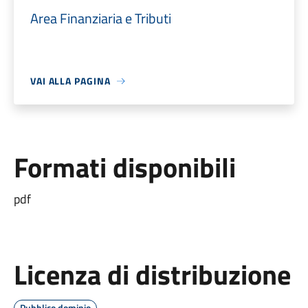
Area Finanziaria e Tributi
VAI ALLA PAGINA
Formati disponibili
pdf
Licenza di distribuzione
Pubblico dominio