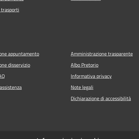
 trasporti
ione appuntamento
Amministrazione trasparente
one disservizio
Albo Pretorio
FAQ
Informativa privacy
 assistenza
Note legali
Dichiarazione di accessibilità