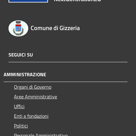
Comune di Gizzeria
SEGUICI SU
AMMINISTRAZIONE
Organi di Governo
Aree Amministrative
Uffici
Enti e fondazioni
Politici
Personale Amministrativo