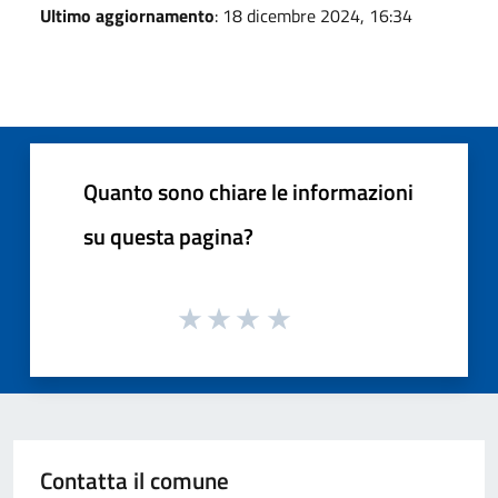
Ultimo aggiornamento
: 18 dicembre 2024, 16:34
Quanto sono chiare le informazioni
su questa pagina?
Contatta il comune