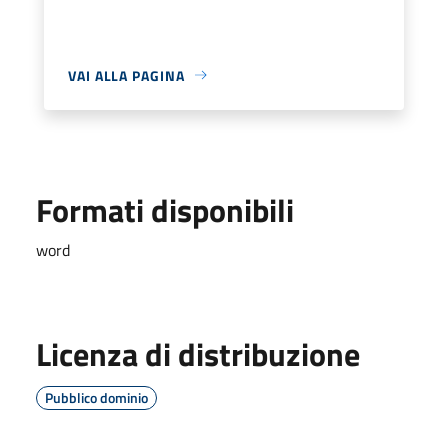
VAI ALLA PAGINA
Formati disponibili
word
Licenza di distribuzione
Pubblico dominio