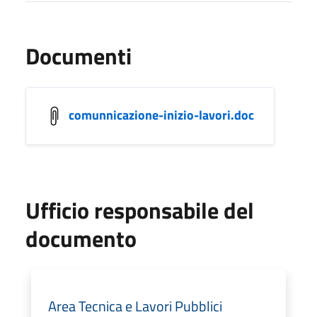
Documenti
comunnicazione-inizio-lavori.doc
Ufficio responsabile del
documento
Area Tecnica e Lavori Pubblici