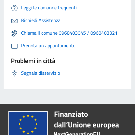
Leggi le domande frequenti
Richiedi Assistenza
Chiama il comune 0968403045 / 0968403321
Prenota un appuntamento
Problemi in città
Segnala disservizio