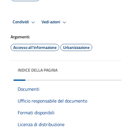
Condividi
Vedi azioni
Argomenti:
Accesso all'informazione
Urbanizzazione
INDICE DELLA PAGINA
Documenti
Ufficio responsabile del documento
Formati disponibili
Licenza di distribuzione