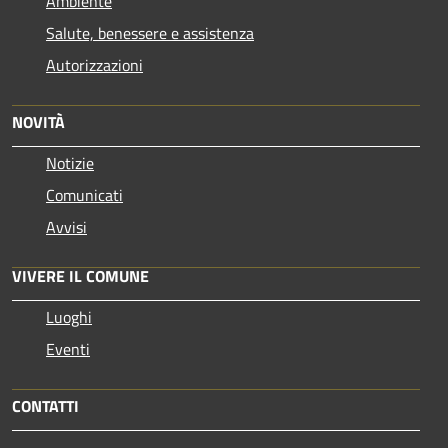
Ambiente
Salute, benessere e assistenza
Autorizzazioni
NOVITÀ
Notizie
Comunicati
Avvisi
VIVERE IL COMUNE
Luoghi
Eventi
CONTATTI