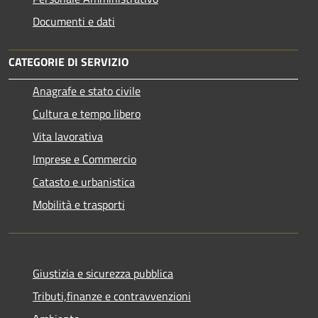
Documenti e dati
CATEGORIE DI SERVIZIO
Anagrafe e stato civile
Cultura e tempo libero
Vita lavorativa
Imprese e Commercio
Catasto e urbanistica
Mobilità e trasporti
Giustizia e sicurezza pubblica
Tributi,finanze e contravvenzioni