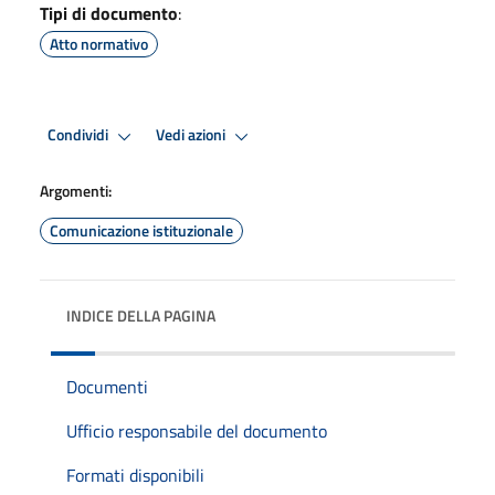
Tipi di documento
:
Atto normativo
Condividi
Vedi azioni
Argomenti:
Comunicazione istituzionale
INDICE DELLA PAGINA
Documenti
Ufficio responsabile del documento
Formati disponibili