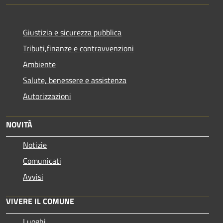
Giustizia e sicurezza pubblica
Tributi,finanze e contravvenzioni
Ambiente
Salute, benessere e assistenza
Autorizzazioni
NOVITÀ
Notizie
Comunicati
Avvisi
VIVERE IL COMUNE
Luoghi