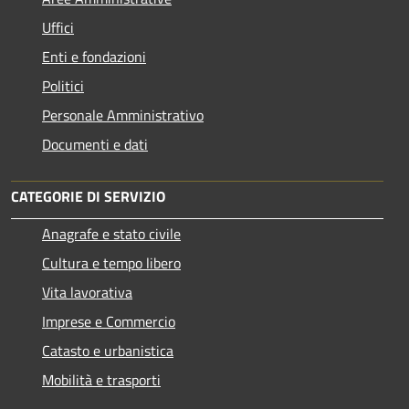
Uffici
Enti e fondazioni
Politici
Personale Amministrativo
Documenti e dati
CATEGORIE DI SERVIZIO
Anagrafe e stato civile
Cultura e tempo libero
Vita lavorativa
Imprese e Commercio
Catasto e urbanistica
Mobilità e trasporti