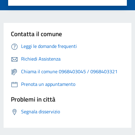
Contatta il comune
Leggi le domande frequenti
Richiedi Assistenza
Chiama il comune 0968403045 / 0968403321
Prenota un appuntamento
Problemi in città
Segnala disservizio