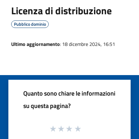
Licenza di distribuzione
Pubblico dominio
Ultimo aggiornamento
: 18 dicembre 2024, 16:51
Quanto sono chiare le informazioni
su questa pagina?