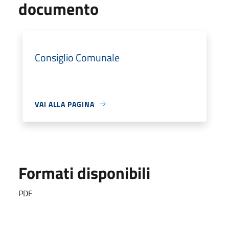
documento
Consiglio Comunale
VAI ALLA PAGINA
Formati disponibili
PDF