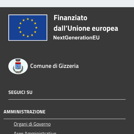
Comune di Gizzeria
SEGUICI SU
AMMINISTRAZIONE
Organi di Governo
Aree Amministrative