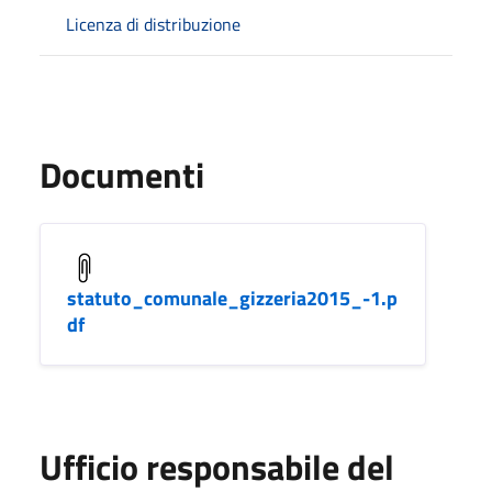
Licenza di distribuzione
Documenti
statuto_comunale_gizzeria2015_-1.p
df
Ufficio responsabile del