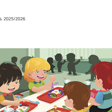
a.s. 2025/2026