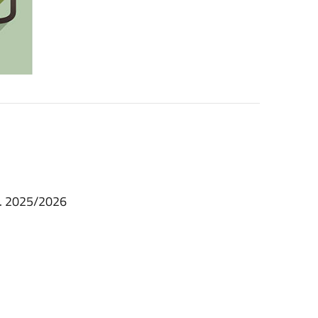
. 2025/2026