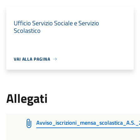
Ufficio Servizio Sociale e Servizio
Scolastico
VAI ALLA PAGINA
Allegati
Avviso_iscrizioni_mensa_scolastica_A.S