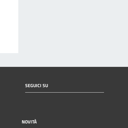
SEGUICI SU
NOVITÀ