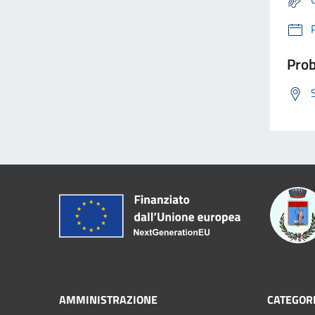
Prob
AMMINISTRAZIONE
CATEGORI