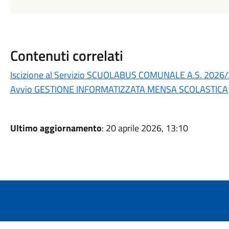
Contenuti correlati
Iscizione al Servizio SCUOLABUS COMUNALE A.S. 2026
Avvio GESTIONE INFORMATIZZATA MENSA SCOLASTICA
Ultimo aggiornamento
: 20 aprile 2026, 13:10