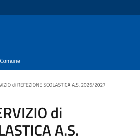
il Comune
RVIZIO di REFEZIONE SCOLASTICA A.S. 2026/2027
ERVIZIO di
ASTICA A.S.