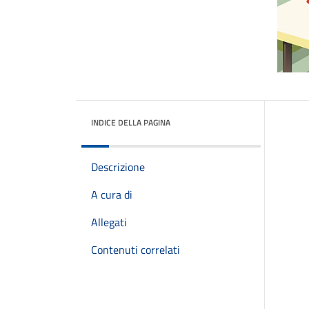
INDICE DELLA PAGINA
Descrizione
A cura di
Allegati
Contenuti correlati