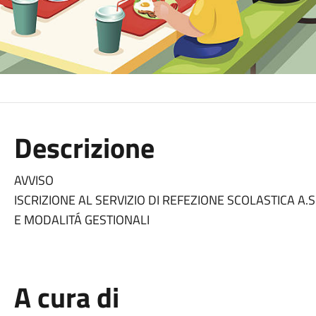
Descrizione
AVVISO
ISCRIZIONE AL SERVIZIO DI REFEZIONE SCOLASTICA A.S
E MODALITÁ GESTIONALI
A cura di