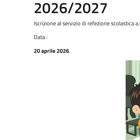
2026/2027
Iscrizione al servizio di refezione scolastica 
Data :
20 aprile 2026