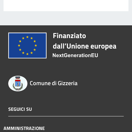
Comune di Gizzeria
SEGUICI SU
AMMINISTRAZIONE