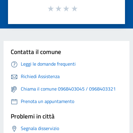
Contatta il comune
Leggi le domande frequenti
Richiedi Assistenza
Chiama il comune 0968403045 / 0968403321
Prenota un appuntamento
Problemi in città
Segnala disservizio