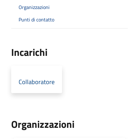
Organizzazioni
Punti di contatto
Incarichi
Collaboratore
Organizzazioni