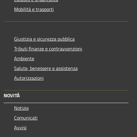
Mobilità e trasporti
Giustizia e sicurezza pubblica
Tributi,finanze e contravvenzioni
Ambiente
Salute, benessere e assistenza
Autorizzazioni
NOVITÀ
Notizie
Comunicati
Avvisi