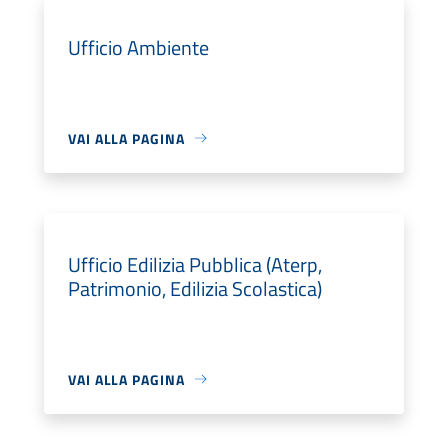
Ufficio Ambiente
VAI ALLA PAGINA
Ufficio Edilizia Pubblica (Aterp,
Patrimonio, Edilizia Scolastica)
VAI ALLA PAGINA