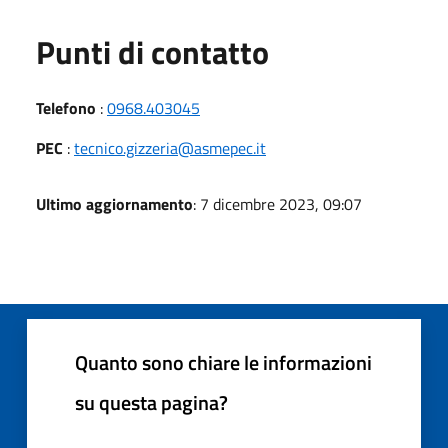
Punti di contatto
Telefono
:
0968.403045
PEC
:
tecnico.gizzeria@asmepec.it
Ultimo aggiornamento
: 7 dicembre 2023, 09:07
Quanto sono chiare le informazioni
su questa pagina?