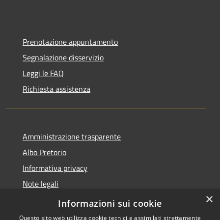
Prenotazione appuntamento
Segnalazione disservizio
Leggi le FAQ
Richiesta assistenza
Amministrazione trasparente
Albo Pretorio
Informativa privacy
Note legali
×
Dichiarazione di accessibilità
Informazioni sui cookie
Questo sito web utilizza cookie tecnici e assimilati strettamente