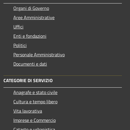
Organi di Governo
Aree Amministrative
Uffici
Enti e fondazioni
Politici
Personale Amministrativo
Documenti e dati
CATEGORIE DI SERVIZIO
Anagrafe e stato civile
Cultura e tempo libero
Vita lavorativa
Imprese e Commercio
Catasto e urbanistica