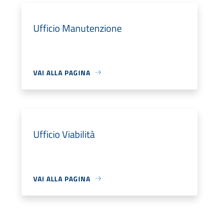
Ufficio Manutenzione
VAI ALLA PAGINA
Ufficio Viabilità
VAI ALLA PAGINA