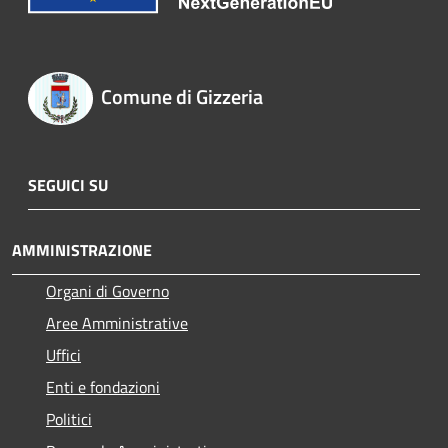
Comune di Gizzeria
SEGUICI SU
AMMINISTRAZIONE
Organi di Governo
Aree Amministrative
Uffici
Enti e fondazioni
Politici