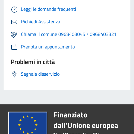
Leggi le domande frequenti
Richiedi Assistenza
Chiama il comune 0968403045 / 0968403321
Prenota un appuntamento
Problemi in città
Segnala disservizio