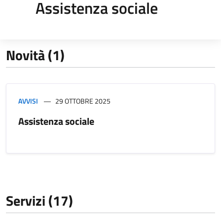
Assistenza sociale
Novità (1)
AVVISI
29 OTTOBRE 2025
Assistenza sociale
Servizi (17)