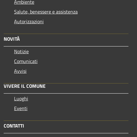
Ambiente
Salute, benessere e assistenza
Autorizzazioni
NOVITÀ
Notizie
Comunicati
Avvisi
VIVERE IL COMUNE
Luoghi
Eventi
CONTATTI