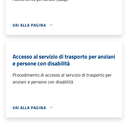
VAI ALLA PAGINA
Accesso al servizio di trasporto per anziani
e persone con disabilità
Procedimento di accesso al servizio di trasporto per
anziani e persone con disabilità
VAI ALLA PAGINA