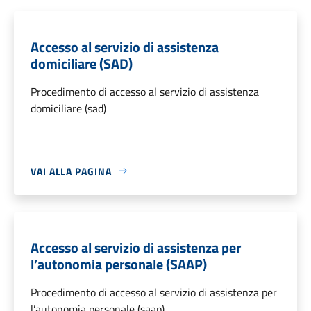
Accesso al servizio di assistenza
domiciliare (SAD)
Procedimento di accesso al servizio di assistenza
domiciliare (sad)
VAI ALLA PAGINA
Accesso al servizio di assistenza per
l’autonomia personale (SAAP)
Procedimento di accesso al servizio di assistenza per
l’autonomia personale (saap)