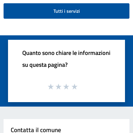
Tutti i servizi
Quanto sono chiare le informazioni
su questa pagina?
Contatta il comune