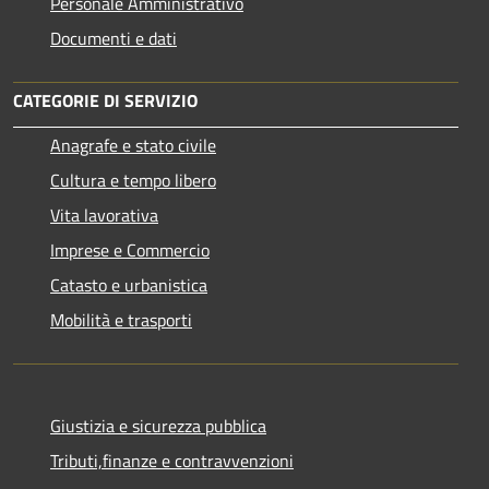
Personale Amministrativo
Documenti e dati
CATEGORIE DI SERVIZIO
Anagrafe e stato civile
Cultura e tempo libero
Vita lavorativa
Imprese e Commercio
Catasto e urbanistica
Mobilità e trasporti
Giustizia e sicurezza pubblica
Tributi,finanze e contravvenzioni