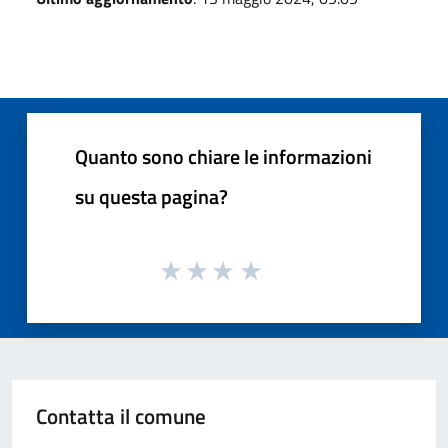
Quanto sono chiare le informazioni
su questa pagina?
Contatta il comune