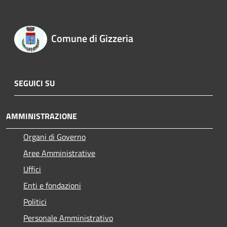
Comune di Gizzeria
SEGUICI SU
AMMINISTRAZIONE
Organi di Governo
Aree Amministrative
Uffici
Enti e fondazioni
Politici
Personale Amministrativo