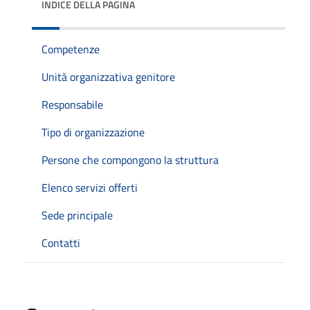
INDICE DELLA PAGINA
Competenze
Unità organizzativa genitore
Responsabile
Tipo di organizzazione
Persone che compongono la struttura
Elenco servizi offerti
Sede principale
Contatti