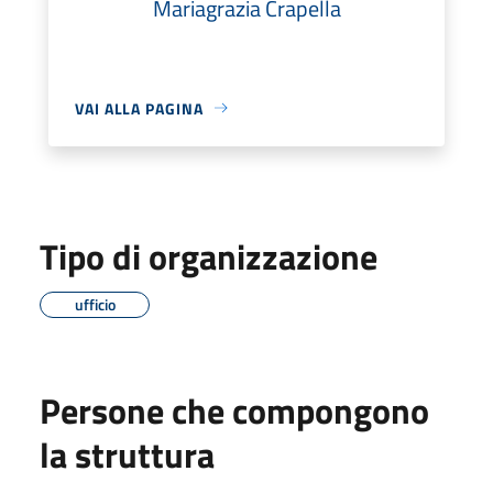
Mariagrazia Crapella
VAI ALLA PAGINA
Tipo di organizzazione
ufficio
Persone che compongono
la struttura