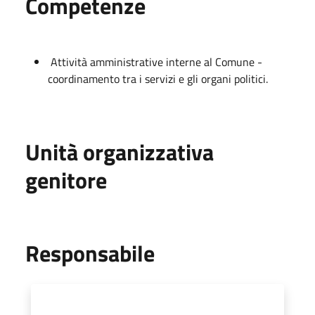
Competenze
Attività amministrative interne al Comune -
coordinamento tra i servizi e gli organi politici.
Unità organizzativa
genitore
Responsabile