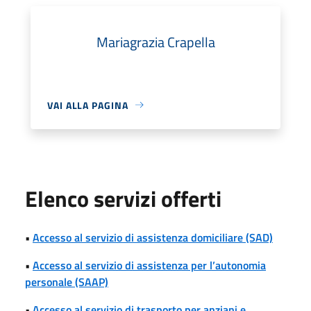
Mariagrazia Crapella
VAI ALLA PAGINA
Elenco servizi offerti
•
Accesso al servizio di assistenza domiciliare (SAD)
•
Accesso al servizio di assistenza per l’autonomia
personale (SAAP)
•
Accesso al servizio di trasporto per anziani e