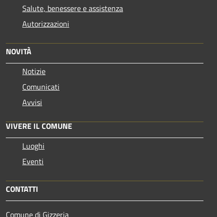
Salute, benessere e assistenza
Autorizzazioni
NOVITÀ
Notizie
Comunicati
Avvisi
VIVERE IL COMUNE
Luoghi
Eventi
CONTATTI
Comune di Gizzeria