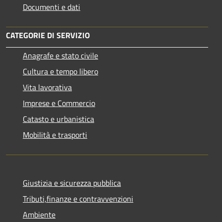
Documenti e dati
CATEGORIE DI SERVIZIO
Anagrafe e stato civile
Cultura e tempo libero
Vita lavorativa
Imprese e Commercio
Catasto e urbanistica
Mobilità e trasporti
Giustizia e sicurezza pubblica
Tributi,finanze e contravvenzioni
Ambiente