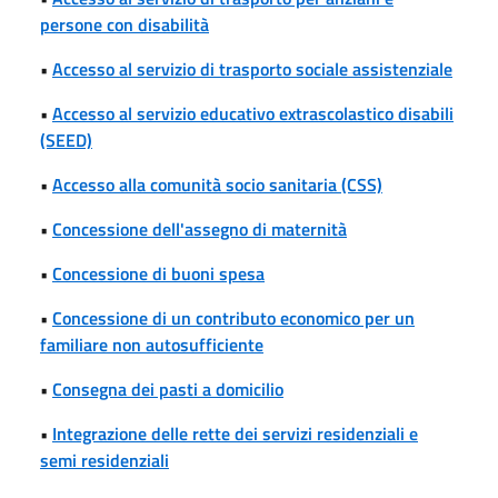
persone con disabilità
•
Accesso al servizio di trasporto sociale assistenziale
•
Accesso al servizio educativo extrascolastico disabili
(SEED)
•
Accesso alla comunità socio sanitaria (CSS)
•
Concessione dell'assegno di maternità
•
Concessione di buoni spesa
•
Concessione di un contributo economico per un
familiare non autosufficiente
•
Consegna dei pasti a domicilio
•
Integrazione delle rette dei servizi residenziali e
semi residenziali