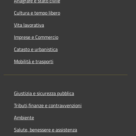
Anagrafe e stato civile
Cultura e tempo libero
Vita lavorativa
Imprese e Commercio
Catasto e urbanistica
Mobilità e trasporti
Giustizia e sicurezza pubblica
Tributi,finanze e contravvenzioni
Ambiente
Salute, benessere e assistenza