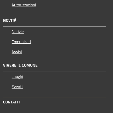
Autorizzazioni
NOVITÀ
Notizie
Comunicati
Avvisi
VIVERE IL COMUNE
Luoghi
Eventi
CONTATTI