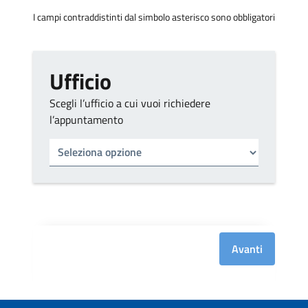
I campi contraddistinti dal simbolo asterisco sono obbligatori
Ufficio
Scegli l’ufficio a cui vuoi richiedere
l’appuntamento
Tipo di ufficio
Seleziona un ufficio
Avanti