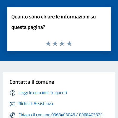
Quanto sono chiare le informazioni su
questa pagina?
Contatta il comune
Leggi le domande frequenti
Richiedi Assistenza
Chiama il comune 0968403045 / 0968403321