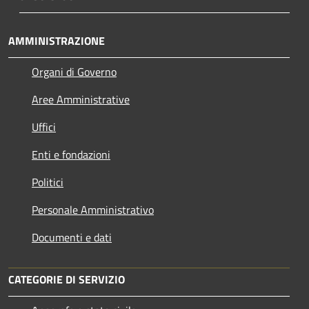
AMMINISTRAZIONE
Organi di Governo
Aree Amministrative
Uffici
Enti e fondazioni
Politici
Personale Amministrativo
Documenti e dati
CATEGORIE DI SERVIZIO