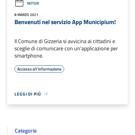
NOTIZIE
8 MARZO 2021
Benvenuti nel servizio App Municipium!
Il Comune di Gizzeria si avvicina ai cittadini e
sceglie di comunicare con un'applicazione per
smartphone.
Accesso all'informazione
LEGGI DI PIÙ
Categorie