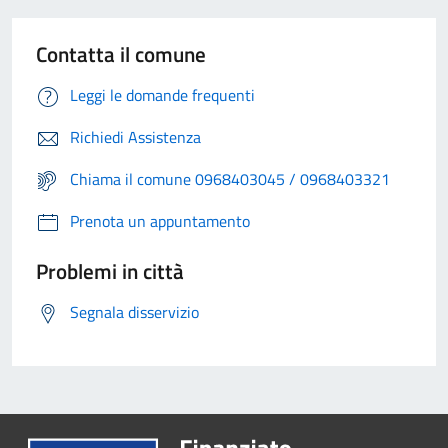
Contatta il comune
Leggi le domande frequenti
Richiedi Assistenza
Chiama il comune 0968403045 / 0968403321
Prenota un appuntamento
Problemi in città
Segnala disservizio