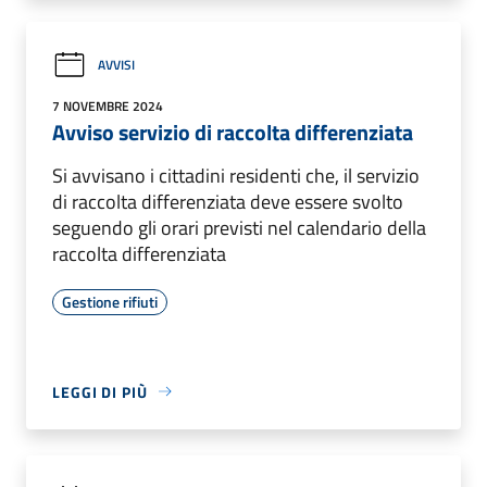
AVVISI
7 NOVEMBRE 2024
Avviso servizio di raccolta differenziata
Si avvisano i cittadini residenti che, il servizio
di raccolta differenziata deve essere svolto
seguendo gli orari previsti nel calendario della
raccolta differenziata
Gestione rifiuti
LEGGI DI PIÙ