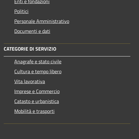
Enti e fondazioni
Politici
Personale Amministrativo
Documenti e dati
CATEGORIE DI SERVIZIO
Anagrafe e stato civile
Cultura e tempo libero
Vita lavorativa
Imprese e Commercio
Catasto e urbanistica
Mobilità e trasporti