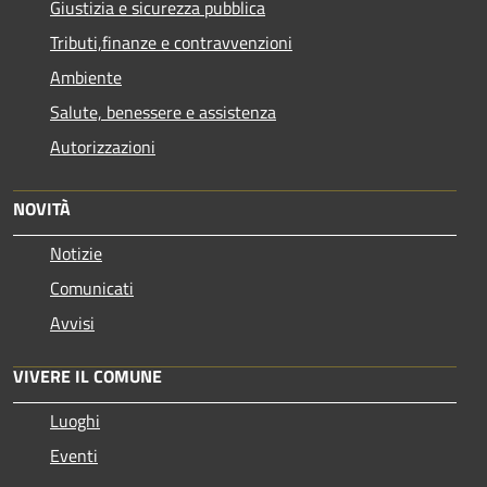
Giustizia e sicurezza pubblica
Tributi,finanze e contravvenzioni
Ambiente
Salute, benessere e assistenza
Autorizzazioni
NOVITÀ
Notizie
Comunicati
Avvisi
VIVERE IL COMUNE
Luoghi
Eventi