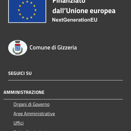
Comune di Gizzeria
SEGUICI SU
AMMINISTRAZIONE
Organi di Governo
Aree Amministrative
Uffici