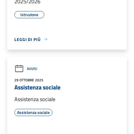
2025/2026
Istruzione
LEGGI DI PIÙ
AVVISI
29 OTTOBRE 2025
Assistenza sociale
Assistenza sociale
Assistenza sociale