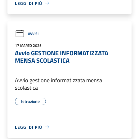
LEGGI DI PIÙ
AVVISI
17 MARZO 2025
Avvio GESTIONE INFORMATIZZATA
MENSA SCOLASTICA
Avvio gestione informatizzata mensa
scolastica
Istruzione
LEGGI DI PIÙ