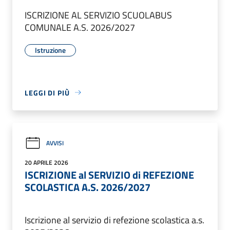
ISCRIZIONE AL SERVIZIO SCUOLABUS
COMUNALE A.S. 2026/2027
Istruzione
LEGGI DI PIÙ
AVVISI
20 APRILE 2026
ISCRIZIONE al SERVIZIO di REFEZIONE
SCOLASTICA A.S. 2026/2027
Iscrizione al servizio di refezione scolastica a.s.