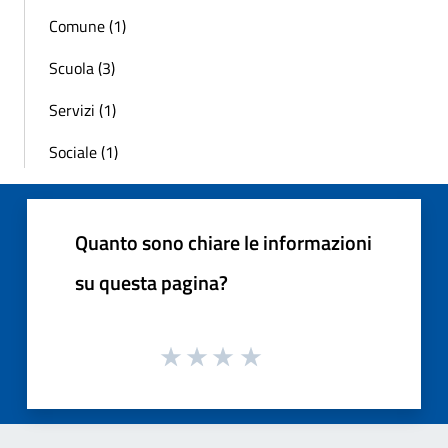
Comune (1)
Scuola (3)
Servizi (1)
Sociale (1)
Quanto sono chiare le informazioni
su questa pagina?