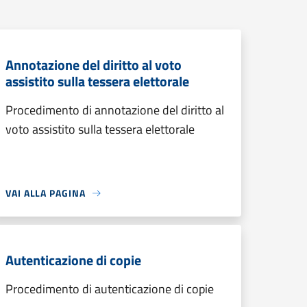
Annotazione del diritto al voto
assistito sulla tessera elettorale
Procedimento di annotazione del diritto al
voto assistito sulla tessera elettorale
VAI ALLA PAGINA
Autenticazione di copie
Procedimento di autenticazione di copie