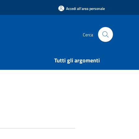
Accedi all'area personale
Cerca
Tutti gli argomenti