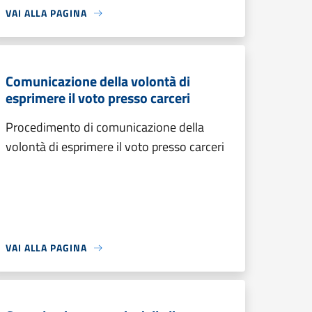
VAI ALLA PAGINA
Comunicazione della volontà di
esprimere il voto presso carceri
Procedimento di comunicazione della
volontà di esprimere il voto presso carceri
VAI ALLA PAGINA