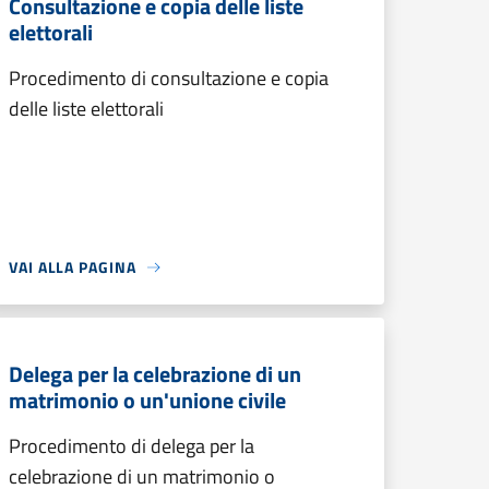
Consultazione e copia delle liste
elettorali
Procedimento di consultazione e copia
delle liste elettorali
VAI ALLA PAGINA
Delega per la celebrazione di un
matrimonio o un'unione civile
Procedimento di delega per la
celebrazione di un matrimonio o