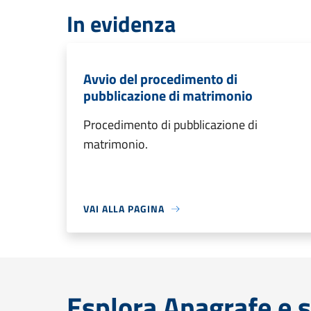
In evidenza
Avvio del procedimento di
pubblicazione di matrimonio
Procedimento di pubblicazione di
matrimonio.
VAI ALLA PAGINA
Esplora Anagrafe e s