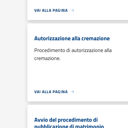
VAI ALLA PAGINA
Autorizzazione alla cremazione
Procedimento di autorizzazione alla
cremazione.
VAI ALLA PAGINA
Avvio del procedimento di
pubblicazione di matrimonio