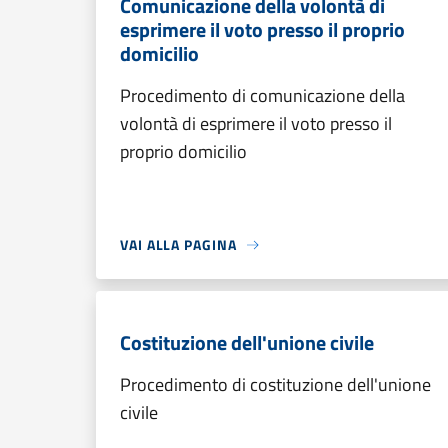
Comunicazione della volontà di
esprimere il voto presso il proprio
domicilio
Procedimento di comunicazione della
volontà di esprimere il voto presso il
proprio domicilio
VAI ALLA PAGINA
Costituzione dell'unione civile
Procedimento di costituzione dell'unione
civile