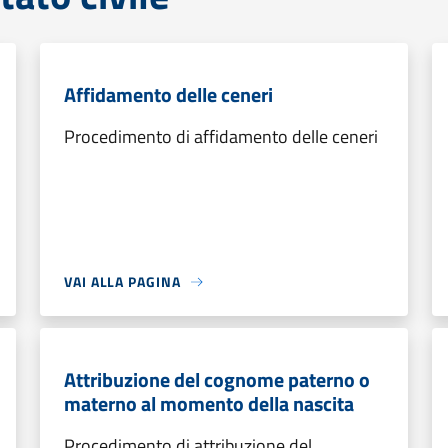
Affidamento delle ceneri
Procedimento di affidamento delle ceneri
VAI ALLA PAGINA
Attribuzione del cognome paterno o
materno al momento della nascita
Procedimento di attribuzione del