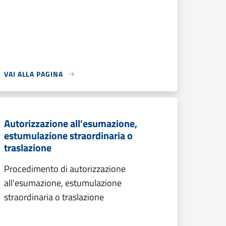
VAI ALLA PAGINA
Autorizzazione all'esumazione,
estumulazione straordinaria o
traslazione
Procedimento di autorizzazione
all'esumazione, estumulazione
straordinaria o traslazione