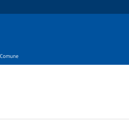
il Comune