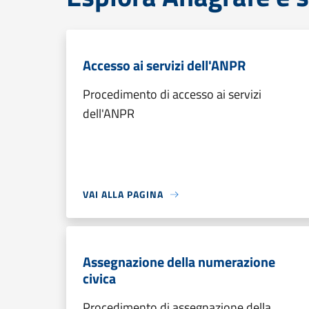
Accesso ai servizi dell'ANPR
Procedimento di accesso ai servizi
dell'ANPR
VAI ALLA PAGINA
Assegnazione della numerazione
civica
Procedimento di assegnazione della