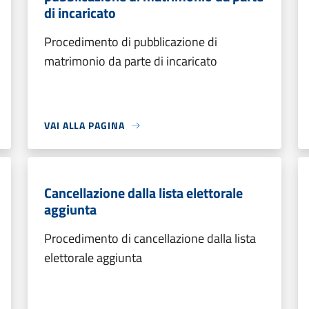
di incaricato
Procedimento di pubblicazione di
matrimonio da parte di incaricato
VAI ALLA PAGINA
Cancellazione dalla lista elettorale
aggiunta
Procedimento di cancellazione dalla lista
elettorale aggiunta