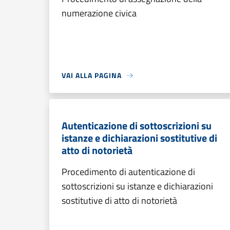
numerazione civica
VAI ALLA PAGINA
Autenticazione di sottoscrizioni su
istanze e dichiarazioni sostitutive di
atto di notorietà
Procedimento di autenticazione di
sottoscrizioni su istanze e dichiarazioni
sostitutive di atto di notorietà