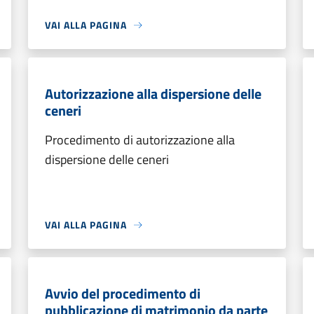
VAI ALLA PAGINA
Autorizzazione alla dispersione delle
ceneri
Procedimento di autorizzazione alla
dispersione delle ceneri
VAI ALLA PAGINA
Avvio del procedimento di
pubblicazione di matrimonio da parte