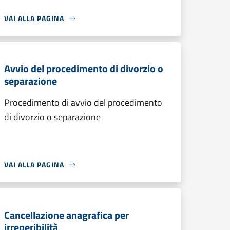
VAI ALLA PAGINA
Avvio del procedimento di divorzio o
separazione
Procedimento di avvio del procedimento
di divorzio o separazione
VAI ALLA PAGINA
Cancellazione anagrafica per
irreperibilità