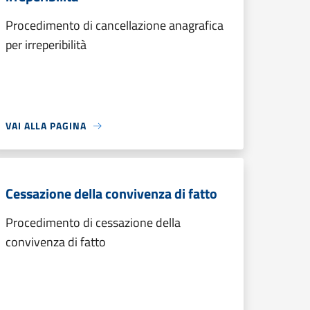
Procedimento di cancellazione anagrafica
per irreperibilità
VAI ALLA PAGINA
Cessazione della convivenza di fatto
Procedimento di cessazione della
convivenza di fatto