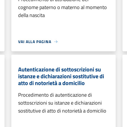
cognome paterno o materno al momento
della nascita
VAI ALLA PAGINA
Autenticazione di sottoscrizioni su
istanze e dichiarazioni sostitutive di
atto di notorietà a domicilio
Procedimento di autenticazione di
sottoscrizioni su istanze e dichiarazioni
sostitutive di atto di notorietà a domicilio