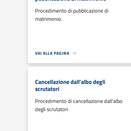
Procedimento di pubblicazione di
matrimonio.
VAI ALLA PAGINA
Cancellazione dall'albo degli
scrutatori
Procedimento di cancellazione dall'albo
degli scrutatori