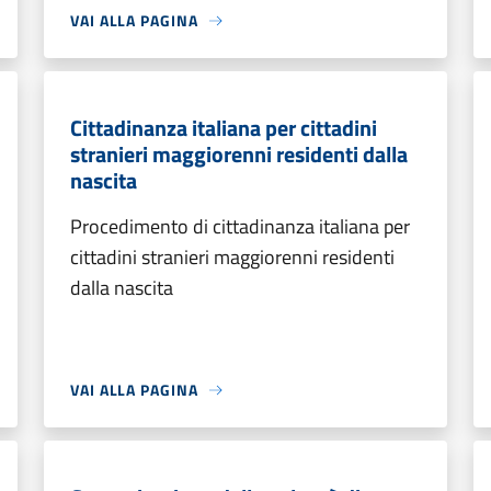
VAI ALLA PAGINA
Cittadinanza italiana per cittadini
stranieri maggiorenni residenti dalla
nascita
Procedimento di cittadinanza italiana per
cittadini stranieri maggiorenni residenti
dalla nascita
VAI ALLA PAGINA