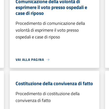
Comunicazione della volontà di
esprimere il voto presso ospedali e
case di riposo
Procedimento di comunicazione della
volontà di esprimere il voto presso
ospedali e case di riposo
VAI ALLA PAGINA
Costituzione della convivenza di fatto
Procedimento di costituzione della
convivenza di fatto