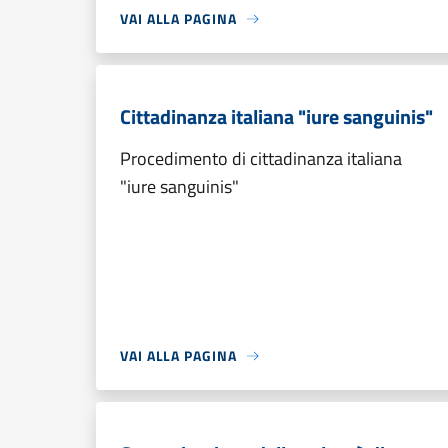
VAI ALLA PAGINA
Cittadinanza italiana "iure sanguinis"
Procedimento di cittadinanza italiana
"iure sanguinis"
VAI ALLA PAGINA