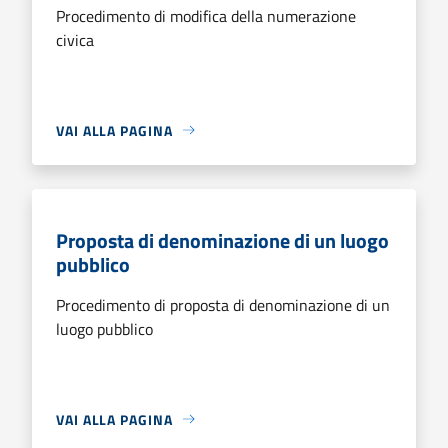
Procedimento di modifica della numerazione
civica
VAI ALLA PAGINA
Proposta di denominazione di un luogo
pubblico
Procedimento di proposta di denominazione di un
luogo pubblico
VAI ALLA PAGINA