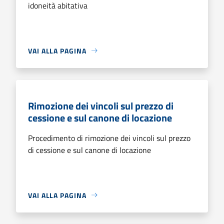
idoneità abitativa
VAI ALLA PAGINA
Rimozione dei vincoli sul prezzo di
cessione e sul canone di locazione
Procedimento di rimozione dei vincoli sul prezzo
di cessione e sul canone di locazione
VAI ALLA PAGINA