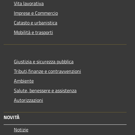
Vita lavorativa
Imprese e Commercio
Catasto e urbanistica
Mobilità e trasporti
Giustizia e sicurezza pubblica
Tributi,finanze e contravvenzioni
Ambiente
Salute, benessere e assistenza
Autorizzazioni
NOVITÀ
Notizie