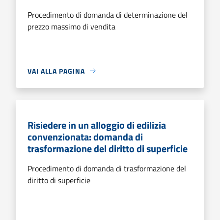
Procedimento di domanda di determinazione del
prezzo massimo di vendita
VAI ALLA PAGINA
Risiedere in un alloggio di edilizia
convenzionata: domanda di
trasformazione del diritto di superficie
Procedimento di domanda di trasformazione del
diritto di superficie