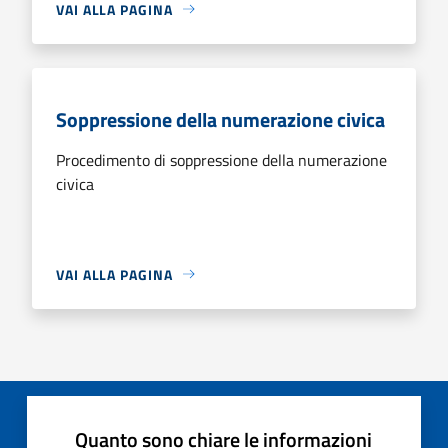
VAI ALLA PAGINA
Soppressione della numerazione civica
Procedimento di soppressione della numerazione
civica
VAI ALLA PAGINA
Quanto sono chiare le informazioni