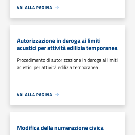
VAI ALLA PAGINA
Autorizzazione in deroga ai limiti
acustici per attività edilizia temporanea
Procedimento di autorizzazione in deroga ai limiti
acustici per attività edilizia temporanea
VAI ALLA PAGINA
Modifica della numerazione civica