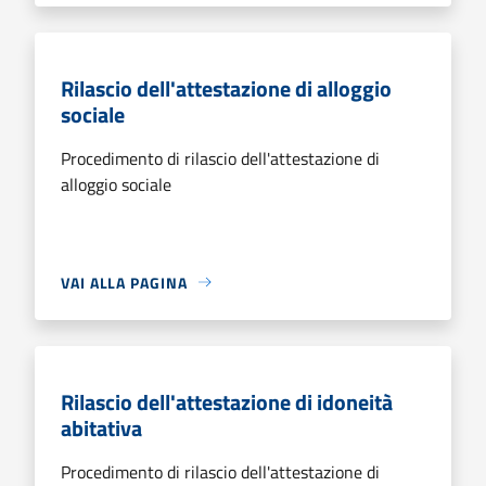
Rilascio dell'attestazione di alloggio
sociale
Procedimento di rilascio dell'attestazione di
alloggio sociale
VAI ALLA PAGINA
Rilascio dell'attestazione di idoneità
abitativa
Procedimento di rilascio dell'attestazione di