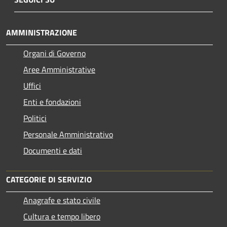
AMMINISTRAZIONE
Organi di Governo
Aree Amministrative
Uffici
Enti e fondazioni
Politici
Personale Amministrativo
Documenti e dati
CATEGORIE DI SERVIZIO
Anagrafe e stato civile
Cultura e tempo libero