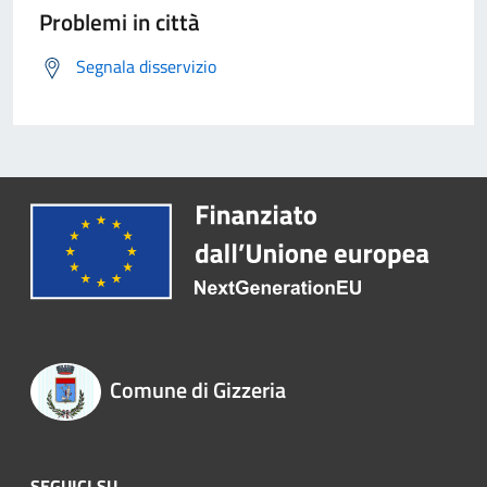
Problemi in città
Segnala disservizio
Comune di Gizzeria
SEGUICI SU