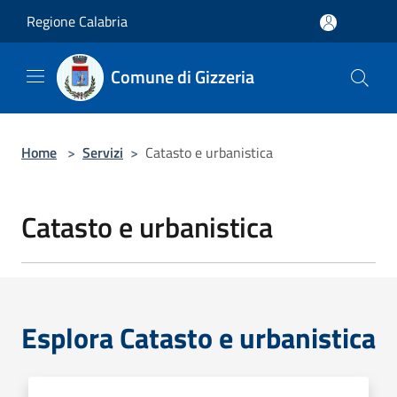
Salta al contenuto principale
Regione Calabria
Comune di Gizzeria
Home
>
Servizi
>
Catasto e urbanistica
Catasto e urbanistica
Esplora Catasto e urbanistica