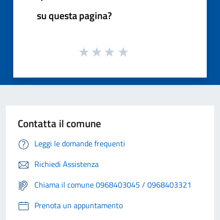
su questa pagina?
Contatta il comune
Leggi le domande frequenti
Richiedi Assistenza
Chiama il comune 0968403045 / 0968403321
Prenota un appuntamento