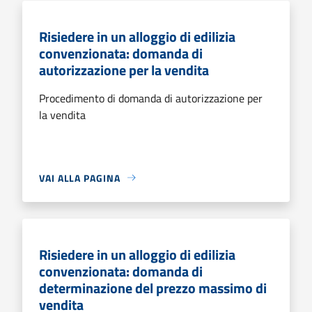
Risiedere in un alloggio di edilizia
convenzionata: domanda di
autorizzazione per la vendita
Procedimento di domanda di autorizzazione per
la vendita
VAI ALLA PAGINA
Risiedere in un alloggio di edilizia
convenzionata: domanda di
determinazione del prezzo massimo di
vendita