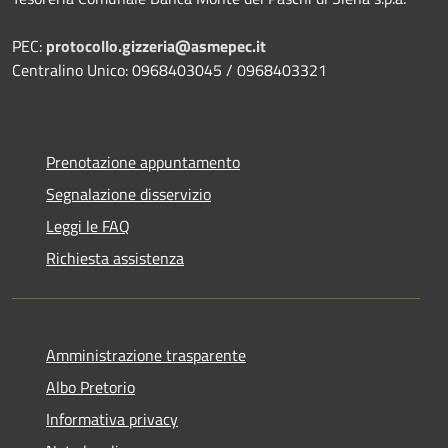
PEC:
protocollo.gizzeria@asmepec.it
Centralino Unico: 0968403045 / 0968403321
Prenotazione appuntamento
Segnalazione disservizio
Leggi le FAQ
Richiesta assistenza
Amministrazione trasparente
Albo Pretorio
Informativa privacy