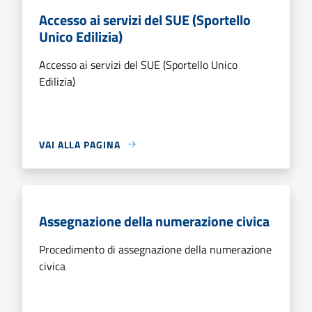
Accesso ai servizi del SUE (Sportello
Unico Edilizia)
Accesso ai servizi del SUE (Sportello Unico
Edilizia)
VAI ALLA PAGINA
Assegnazione della numerazione civica
Procedimento di assegnazione della numerazione
civica