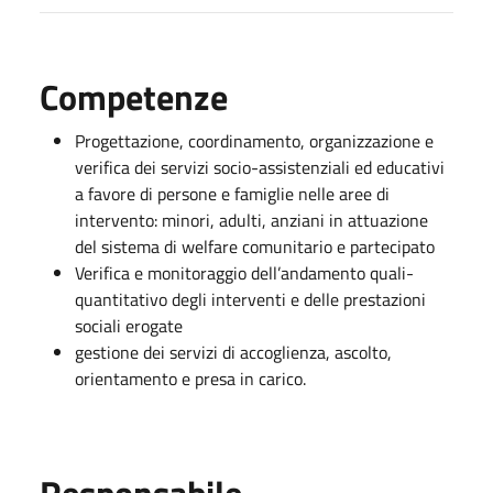
Competenze
Progettazione, coordinamento, organizzazione e
verifica dei servizi socio-assistenziali ed educativi
a favore di persone e famiglie nelle aree di
intervento: minori, adulti, anziani in attuazione
del sistema di welfare comunitario e partecipato
Verifica e monitoraggio dell’andamento quali-
quantitativo degli interventi e delle prestazioni
sociali erogate
gestione dei servizi di accoglienza, ascolto,
orientamento e presa in carico.
Responsabile