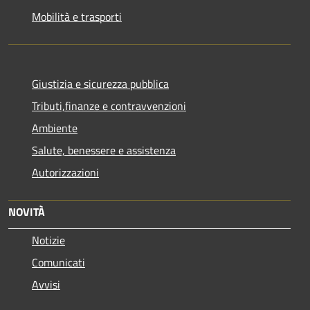
Mobilità e trasporti
Giustizia e sicurezza pubblica
Tributi,finanze e contravvenzioni
Ambiente
Salute, benessere e assistenza
Autorizzazioni
NOVITÀ
Notizie
Comunicati
Avvisi