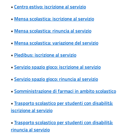
•
Centro estivo: iscrizione al servizio
•
Mensa scolastica: iscrizione al servizio
•
Mensa scolastica: rinuncia al servizio
•
Mensa scolastica: variazione del servizio
•
Piedibus: iscrizione al servizio
•
Servizio spazio gioco: iscrizione al servizio
•
Servizio spazio gioco: rinuncia al servizio
•
Somministrazione di farmaci in ambito scolastico
•
Trasporto scolastico per studenti con disabilità:
iscrizione al servizio
•
Trasporto scolastico per studenti con disabilità:
rinuncia al servizio