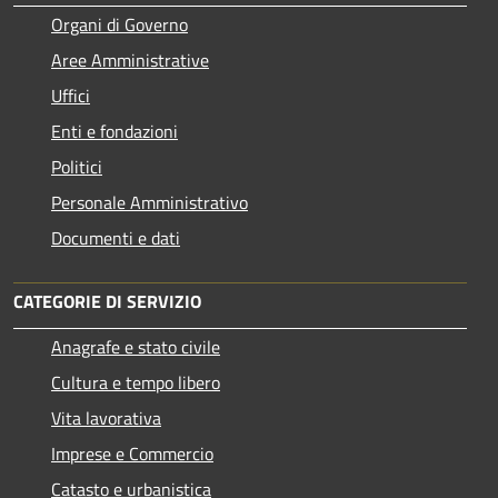
Organi di Governo
Aree Amministrative
Uffici
Enti e fondazioni
Politici
Personale Amministrativo
Documenti e dati
CATEGORIE DI SERVIZIO
Anagrafe e stato civile
Cultura e tempo libero
Vita lavorativa
Imprese e Commercio
Catasto e urbanistica