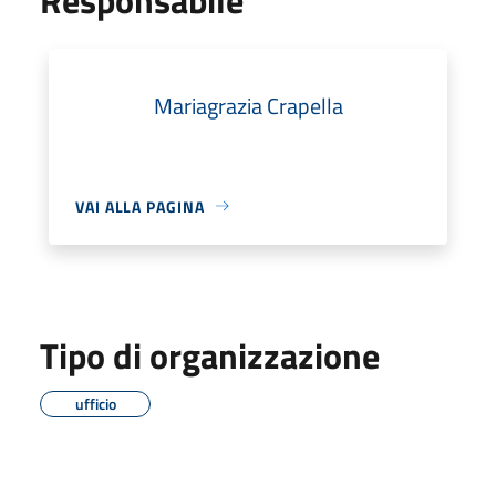
Mariagrazia Crapella
VAI ALLA PAGINA
Tipo di organizzazione
ufficio