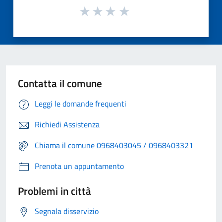
Contatta il comune
Leggi le domande frequenti
Richiedi Assistenza
Chiama il comune 0968403045 / 0968403321
Prenota un appuntamento
Problemi in città
Segnala disservizio