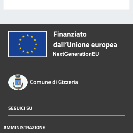
Comune di Gizzeria
SEGUICI SU
AMMINISTRAZIONE