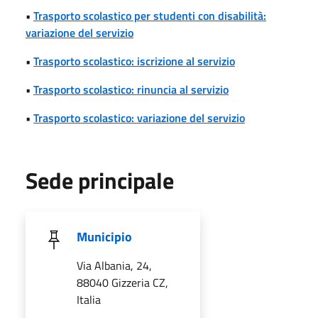
•
Trasporto scolastico per studenti con disabilità:
variazione del servizio
•
Trasporto scolastico: iscrizione al servizio
•
Trasporto scolastico: rinuncia al servizio
•
Trasporto scolastico: variazione del servizio
Sede principale
Municipio
Via Albania, 24,
88040 Gizzeria CZ,
Italia