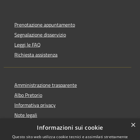
Prenotazione appuntamento
Segnalazione disservizio
Leggi le FAQ
Richiesta assistenza
Amministrazione trasparente
Albo Pretorio
Informativa privacy
Note legali
×
Dichiarazione di accessibilità
Informazioni sui cookie
Questo sito web utilizza cookie tecnici e assimilati strettamente