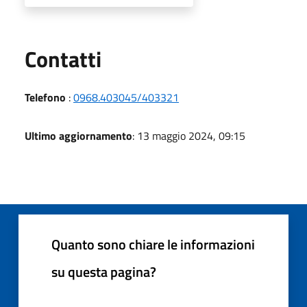
Utili
Contatti
Telefono
:
0968.403045/403321
Ultimo aggiornamento
: 13 maggio 2024, 09:15
Quanto sono chiare le informazioni
su questa pagina?