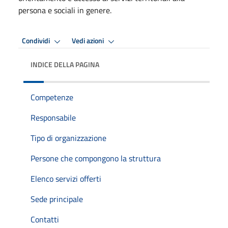
persona e sociali in genere.
Condividi
Vedi azioni
INDICE DELLA PAGINA
Competenze
Responsabile
Tipo di organizzazione
Persone che compongono la struttura
Elenco servizi offerti
Sede principale
Contatti