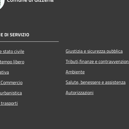
E DI SERVIZIO
Giustizia e sicurezza pubblica
 stato civile
Tributi,finanze e contravvenzion
 tempo libero
Ambiente
ativa
Salute, benessere e assistenza
e Commercio
Autorizzazioni
 urbanistica
 trasporti