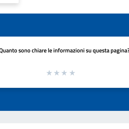
Quanto sono chiare le informazioni su questa pagina