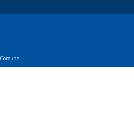
il Comune