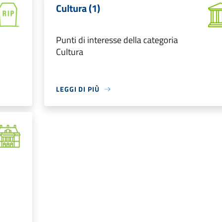
Cultura (1)
Punti di interesse della categoria
Cultura
LEGGI DI PIÙ