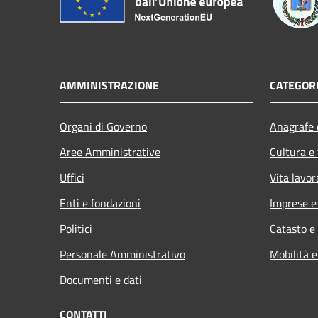
AMMINISTRAZIONE
CATEGORI
Organi di Governo
Anagrafe e
Aree Amministrative
Cultura e
Uffici
Vita lavor
Enti e fondazioni
Imprese 
Politici
Catasto e
Personale Amministrativo
Mobilità e
Documenti e dati
CONTATTI