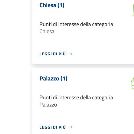
Chiesa (1)
Punti di interesse della categoria
Chiesa
LEGGI DI PIÙ
Palazzo (1)
Punti di interesse della categoria
Palazzo
LEGGI DI PIÙ