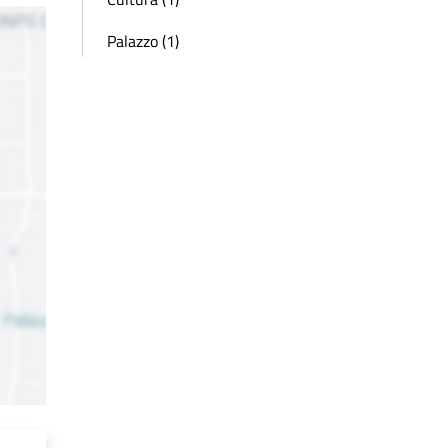
Palazzo (1)