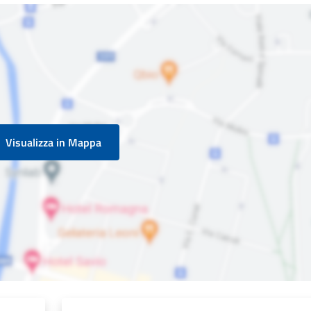
Visualizza in Mappa