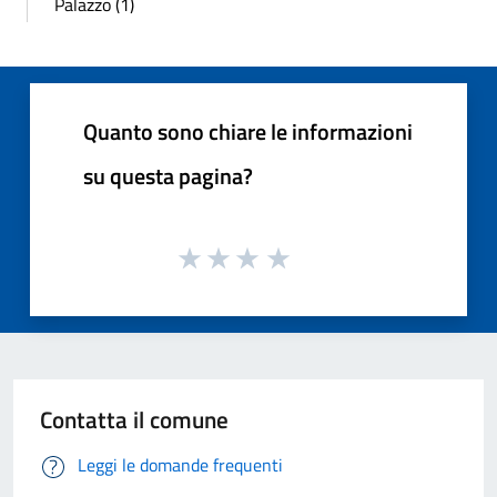
Palazzo (1)
Quanto sono chiare le informazioni
su questa pagina?
Contatta il comune
Leggi le domande frequenti