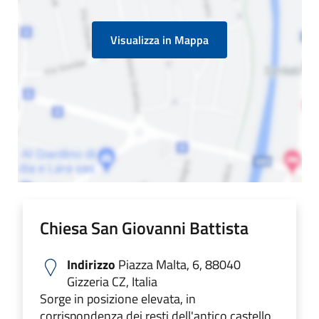
Visualizza in Mappa
Chiesa San Giovanni Battista
Indirizzo
Piazza Malta, 6, 88040
Gizzeria CZ, Italia
Sorge in posizione elevata, in
corrispondenza dei resti dell'antico castello,