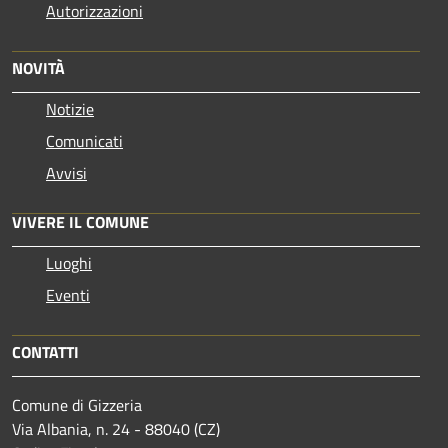
Autorizzazioni
NOVITÀ
Notizie
Comunicati
Avvisi
VIVERE IL COMUNE
Luoghi
Eventi
CONTATTI
Comune di Gizzeria
Via Albania, n. 24 - 88040 (CZ)