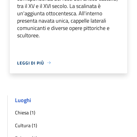
tra il XV e il XVI secolo. La scalinata è
un'aggiunta ottocentesca. All'interno
presenta navata unica, cappelle laterali
comunicanti e diverse opere pittoriche e
scultoree.
LEGGI DI PIÙ
Luoghi
Chiesa (1)
Cultura (1)