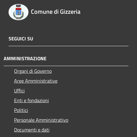
Comune di Gizzeria
SEGUICI SU
AMMINISTRAZIONE
Organi di Governo
Aree Amministrative
Uffici
Enti e fondazioni
Politici
Personale Amministrativo
Documenti e dati