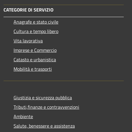
CATEGORIE DI SERVIZIO
Anagrafe e stato civile
Cultura e tempo libero
Vita lavorativa
Imprese e Commercio
Catasto e urbanistica
Mobilità e trasporti
Giustizia e sicurezza pubblica
Tributi,finanze e contravvenzioni
Ambiente
Salute, benessere e assistenza