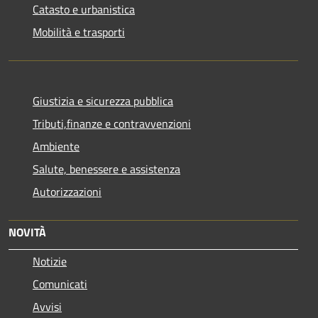
Catasto e urbanistica
Mobilità e trasporti
Giustizia e sicurezza pubblica
Tributi,finanze e contravvenzioni
Ambiente
Salute, benessere e assistenza
Autorizzazioni
NOVITÀ
Notizie
Comunicati
Avvisi