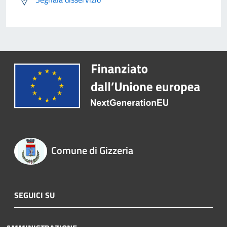
Comune di Gizzeria
SEGUICI SU