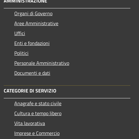
AMMINISTRAZIONE
Organi di Governo
Aree Amministrative
Uffici
Enti e fondazioni
Politici
Personale Amministrativo
Documenti e dati
CATEGORIE DI SERVIZIO
Anagrafe e stato civile
Cultura e tempo libero
Vita lavorativa
Imprese e Commercio