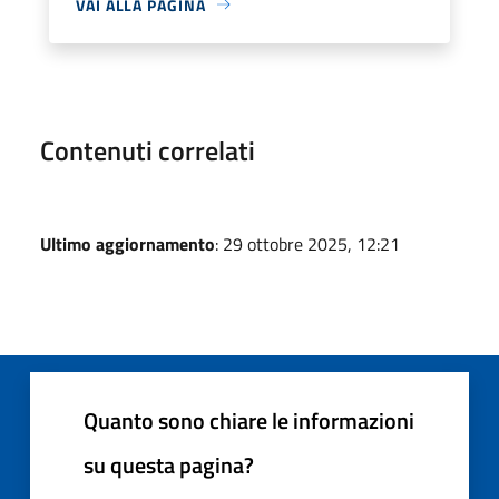
VAI ALLA PAGINA
Contenuti correlati
Ultimo aggiornamento
: 29 ottobre 2025, 12:21
Quanto sono chiare le informazioni
su questa pagina?