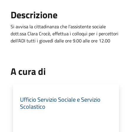
Descrizione
Si avvisa la cittadinanza che l'assistente sociale
dott.ssa Clara Crocè, effettua i colloqui per i percettori
dell'ADI tutti i giovedì dalle ore 9.00 alle ore 12.00
A cura di
Ufficio Servizio Sociale e Servizio
Scolastico