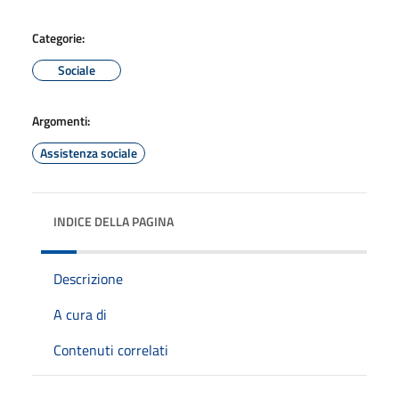
Categorie:
Sociale
Argomenti:
Assistenza sociale
INDICE DELLA PAGINA
Descrizione
A cura di
Contenuti correlati