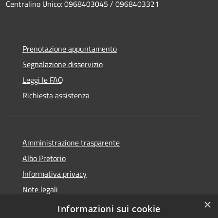
Centralino Unico: 0968403045 / 0968403321
Prenotazione appuntamento
Segnalazione disservizio
Leggi le FAQ
Richiesta assistenza
Amministrazione trasparente
Albo Pretorio
Informativa privacy
Note legali
×
Dichiarazione di accessibilità
Informazioni sui cookie