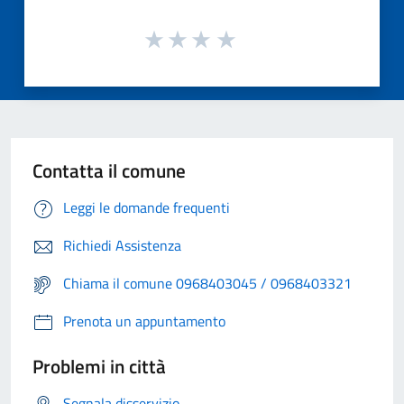
Contatta il comune
Leggi le domande frequenti
Richiedi Assistenza
Chiama il comune 0968403045 / 0968403321
Prenota un appuntamento
Problemi in città
Segnala disservizio